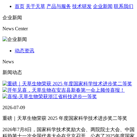
首页
关于天草
产品与服务
技术研发
企业新闻
联系我们
企业新闻
News Center
动态资讯
News
新闻动态
2026-07-09
重磅｜天草生物荣获 2025 年度国家科学技术进步奖二等奖
2026年7月8日，国家科学技术奖励大会、两院院士大会、中国
科协第十一次全国代表大会在北京召开，公布了2025年度国家