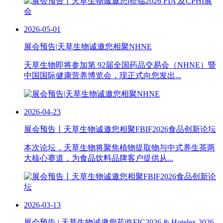
2026-05-01
展会预告|天草生物诚邀您相聚NHNE
天草生物即将参加第 92届全国药品交易会（NHNE）暨
中国国际健康营养博览会，现正式向您发出...
2026-04-23
展会预告丨天草生物诚邀您相聚FBIF2026食品创新论坛
本次论坛，天草生物将聚焦植物提取物与中式养生茶两
大核心赛道，为食品饮料品牌客户提供从...
2026-03-13
展会预告 | 天草生物诚邀您莅临FIC2026 & Hotelex 2026