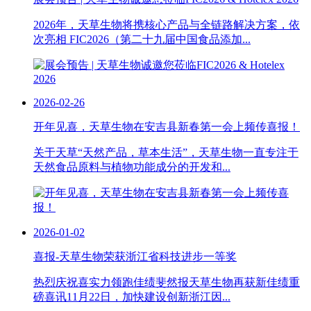
2026年，天草生物将携核心产品与全链路解决方案，依
次亮相 FIC2026（第二十九届中国食品添加...
2026-02-26
开年见喜，天草生物在安吉县新春第一会上频传喜报！
关于天草“天然产品，草本生活”，天草生物一直专注于
天然食品原料与植物功能成分的开发和...
2026-01-02
喜报-天草生物荣获浙江省科技进步一等奖
热烈庆祝喜实力领跑佳绩斐然报天草生物再获新佳绩重
磅喜讯11月22日，加快建设创新浙江因...