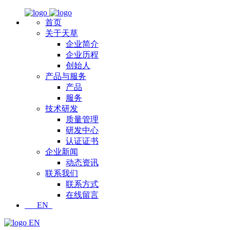
首页
关于天草
企业简介
企业历程
创始人
产品与服务
产品
服务
技术研发
质量管理
研发中心
认证证书
企业新闻
动态资讯
联系我们
联系方式
在线留言
EN
EN