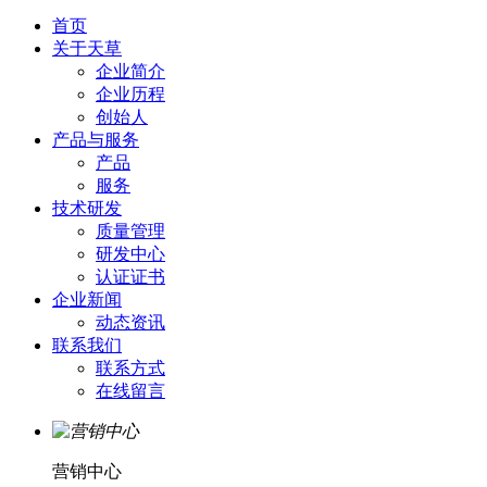
首页
关于天草
企业简介
企业历程
创始人
产品与服务
产品
服务
技术研发
质量管理
研发中心
认证证书
企业新闻
动态资讯
联系我们
联系方式
在线留言
营销中心