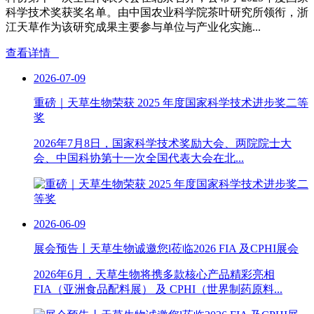
科学技术奖获奖名单。由中国农业科学院茶叶研究所领衔，浙
江天草作为该研究成果主要参与单位与产业化实施...
查看详情
2026-07-09
重磅｜天草生物荣获 2025 年度国家科学技术进步奖二等
奖
2026年7月8日，国家科学技术奖励大会、两院院士大
会、中国科协第十一次全国代表大会在北...
2026-06-09
展会预告丨天草生物诚邀您l莅临2026 FIA 及CPHI展会
2026年6月，天草生物将携多款核心产品精彩亮相
FIA（亚洲食品配料展） 及 CPHI（世界制药原料...