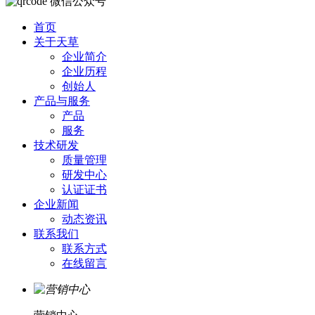
微信公众号
首页
关于天草
企业简介
企业历程
创始人
产品与服务
产品
服务
技术研发
质量管理
研发中心
认证证书
企业新闻
动态资讯
联系我们
联系方式
在线留言