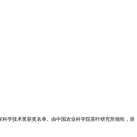
度国家科学技术奖获奖名单。由中国农业科学院茶叶研究所领衔，浙