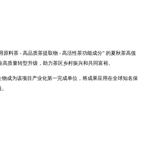
料茶 - 高品质茶提取物 - 高活性茶功能成分” 的夏秋茶高值
业高质量转型升级，助力茶区乡村振兴和共同富裕。
草生物成为该项目产业化第一完成单位，将成果应用在全球知名保
益。