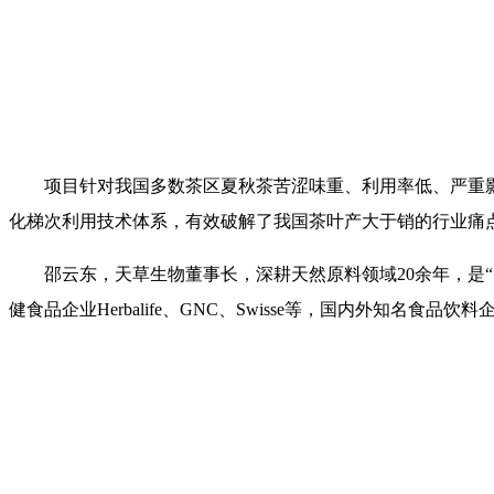
项目针对我国多数茶区夏秋茶苦涩味重、利用率低、严重影响产
化梯次利用技术体系，有效破解了我国茶叶产大于销的行业痛
邵云东，天草生物董事长，深耕天然原料领域20余年，是
健食品企业Herbalife、GNC、Swisse等，国内外知名食