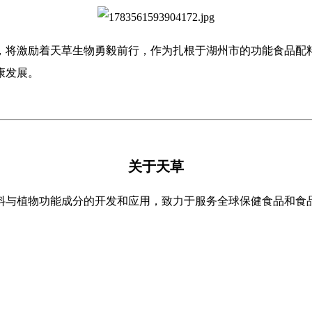
，将激励着天草生物勇毅前行，作为扎根于湖州市的功能食品配
康发展。
关于天草
料与植物功能成分的开发和应用，致力于服务全球保健食品和食