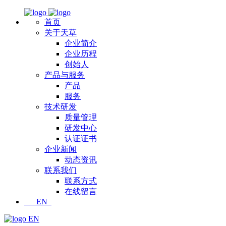
首页
关于天草
企业简介
企业历程
创始人
产品与服务
产品
服务
技术研发
质量管理
研发中心
认证证书
企业新闻
动态资讯
联系我们
联系方式
在线留言
EN
EN