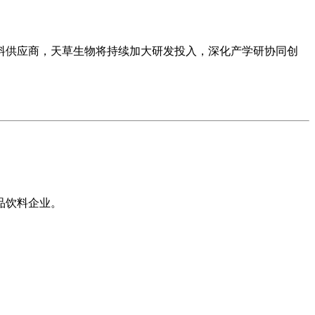
料供应商，天草生物将持续加大研发投入，深化产学研协同创
品饮料企业。