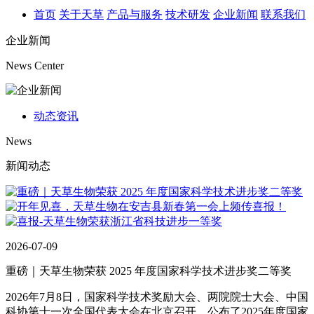
首页
关于天草
产品与服务
技术研发
企业新闻
联系我们
企业新闻
News Center
动态资讯
News
新闻动态
2026-07-09
重磅｜天草生物荣获 2025 年度国家科学技术进步奖二等奖
2026年7月8日，国家科学技术奖励大会、两院院士大会、中国
科协第十一次全国代表大会在北京召开，公布了2025年度国家