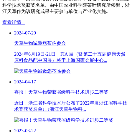
科学技术奖获奖名单。由中国农业科学院茶叶研究所领衔，浙
江天草作为该研究成果主要参与单位与产业化实施...
查看详情
2024-07-29
天草生物诚邀您莅临参会
2024年6月19日-21日，FIA 展（暨第二十五届健康天然
原料食品配中国展）将于上海国家会展中心...
2024-04-17
喜报！天草生物荣获省级科学技术进步二等奖
近日，浙江省科学技术厅公布了2022年度浙江省科学技
术奖获奖名单↓↓↓浙江天草生物科...
2023-03-22