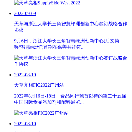
2022-09-09
天草与浙江大学长三角智慧绿洲创新中心签订战略合作
协议
9月6日，浙江大学长三角智慧绿洲创新中心(后文简
称“智慧绿洲”)首期在嘉善县祥符...
2022-08-19
天草亮相FIC2022广州站
2022年8月16日-18日，食品同行翘首以待的第二十五届
中国国际食品添加剂和配料展览...
2022-08-10