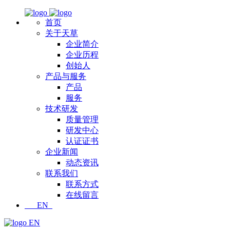
首页
关于天草
企业简介
企业历程
创始人
产品与服务
产品
服务
技术研发
质量管理
研发中心
认证证书
企业新闻
动态资讯
联系我们
联系方式
在线留言
EN
EN