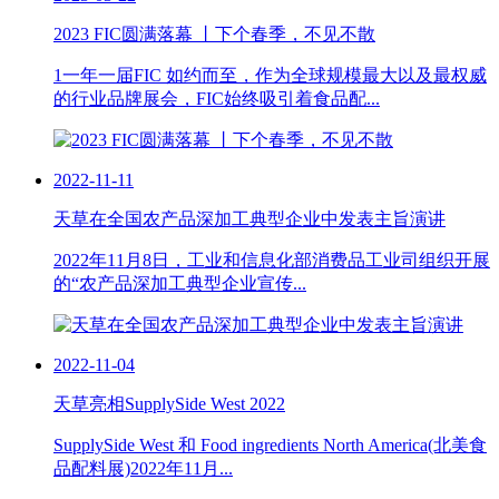
2023 FIC圆满落幕 丨下个春季，不见不散
1一年一届FIC 如约而至，作为全球规模最大以及最权威
的行业品牌展会，FIC始终吸引着食品配...
2022-11-11
天草在全国农产品深加工典型企业中发表主旨演讲
2022年11月8日，工业和信息化部消费品工业司组织开展
的“农产品深加工典型企业宣传...
2022-11-04
天草亮相SupplySide West 2022
SupplySide West 和 Food ingredients North America(北美食
品配料展)2022年11月...