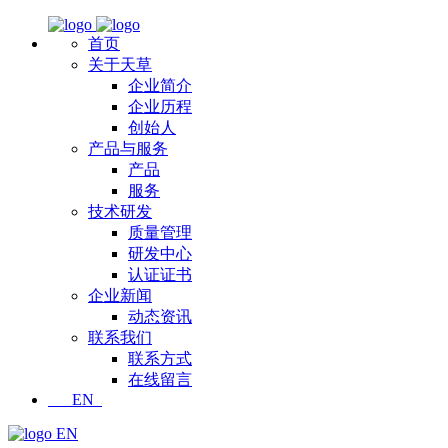
首页
关于天草
企业简介
企业历程
创始人
产品与服务
产品
服务
技术研发
质量管理
研发中心
认证证书
企业新闻
动态资讯
联系我们
联系方式
在线留言
EN
EN