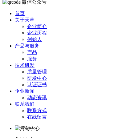
微信公众号
首页
关于天草
企业简介
企业历程
创始人
产品与服务
产品
服务
技术研发
质量管理
研发中心
认证证书
企业新闻
动态资讯
联系我们
联系方式
在线留言