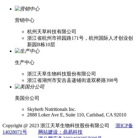
营销中心
杭州天草科技有限公司
浙江省杭州市祥园路171号，杭州国际人才创业创
新园B栋10层
生产中心
浙江天草生物科技股份有限公司
浙江省湖州市安吉县递铺街道双桥路398号
美国分公司
Skyherb Nutritionals Inc.
2888 Loker Ave E, Suite 110, Carlsbad, CA 92010
Copyright @ 2023 浙江天草生物科技股份有限公司
浙ICP备
14028071号
网站建设：鼎易科技