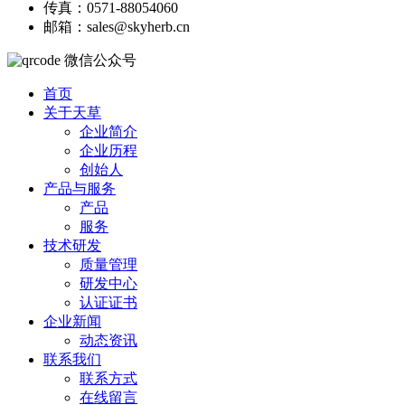
传真：0571-88054060
邮箱：sales@skyherb.cn
微信公众号
首页
关于天草
企业简介
企业历程
创始人
产品与服务
产品
服务
技术研发
质量管理
研发中心
认证证书
企业新闻
动态资讯
联系我们
联系方式
在线留言