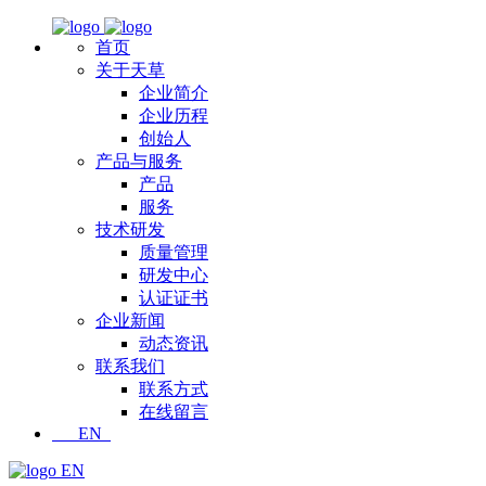
首页
关于天草
企业简介
企业历程
创始人
产品与服务
产品
服务
技术研发
质量管理
研发中心
认证证书
企业新闻
动态资讯
联系我们
联系方式
在线留言
EN
EN