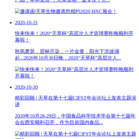
2020-10-31
快来快来！2020“天草杯”高层次人才篮球赛昨晚顺利开
幕啦！
秋风萧瑟，层林尽染，一片金黄，阳光下洪波涌
起...2020年10月30日晚，2020“天草杯”高层次人...
2020-10-30
精彩回顾 | 天草在第十七届CIFST年会论坛上发表主题演
讲
2020年10月28-29日，中国食品科学技术学会第十七届年
会在西安顺利召开，作为目前国内食品...