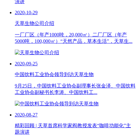
2020-10-29
天草生物公司介绍
一厂厂区（年产1000吨，20,000㎡）二厂厂区（年产
5000吨，100,000㎡）“天然产品，草本生活”，天草生...
2020-09-25
中国饮料工业协会领导到访天草生物
9月25日，中国饮料工业协会副理事长张金泽、中国饮料
工业协会副秘书长李涛、中国饮料工...
2020-08-27
精彩回顾 | 天草首席科学家阎教授发表“咖啡功能化”主
题演讲